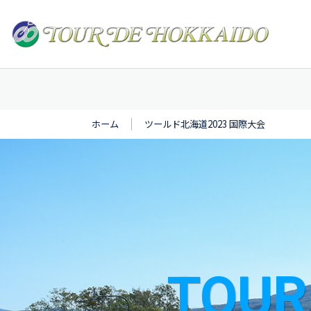
ホーム
ツールド北海道2023 国際大会
TOUR