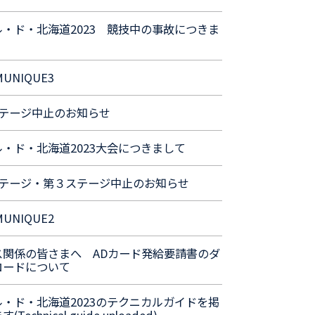
ル・ド・北海道2023 競技中の事故につきま
UNIQUE3
ステージ中止のお知らせ
・ド・北海道2023大会につきまして
ステージ・第３ステージ中止のお知らせ
UNIQUE2
ス関係の皆さまへ ADカード発給要請書のダ
ロードについて
ル・ド・北海道2023のテクニカルガイドを掲