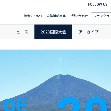
FOLLOW US
協会について
競輪補助事業
お問い合わせ
ファンクラ
ニュース
2023国際大会
アーカイブ
 DE