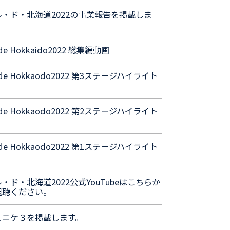
ル・ド・北海道2022の事業報告を掲載しま
 de Hokkaido2022 総集編動画
 de Hokkaodo2022 第3ステージハイライト
 de Hokkaodo2022 第2ステージハイライト
 de Hokkaodo2022 第1ステージハイライト
・ド・北海道2022公式YouTubeはこちらか
視聴ください。
ュニケ３を掲載します。