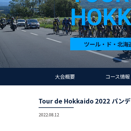
HOKK
ツール・ド・北海道
大会概要
コース情報
Tour de Hokkaido 2022 
2022.08.12