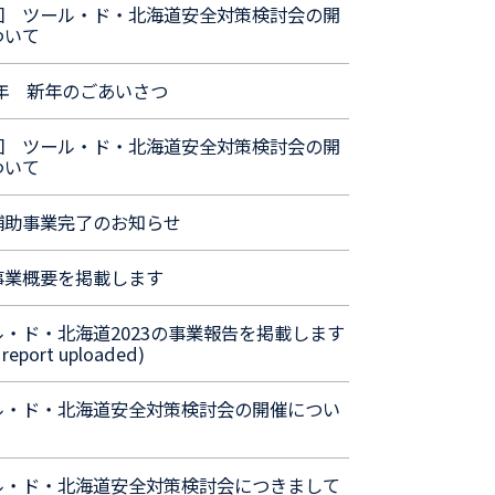
回 ツール・ド・北海道安全対策検討会の開
ついて
4年 新年のごあいさつ
回 ツール・ド・北海道安全対策検討会の開
ついて
補助事業完了のお知らせ
事業概要を掲載します
ル・ド・北海道2023の事業報告を掲載します
 report uploaded)
ル・ド・北海道安全対策検討会の開催につい
ル・ド・北海道安全対策検討会につきまして