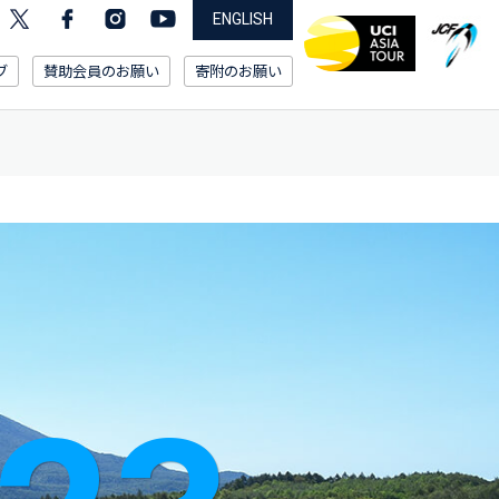
ENGLISH
ブ
賛助会員のお願い
寄附のお願い