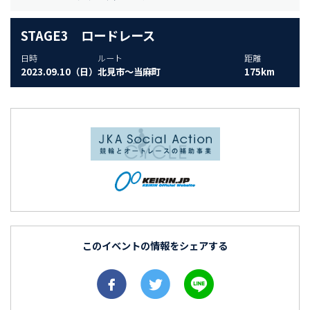
STAGE3 ロードレース
日時
ルート
距離
2023.09.10（日）
北見市～当麻町
175km
このイベントの情報をシェアする