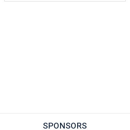
SPONSORS